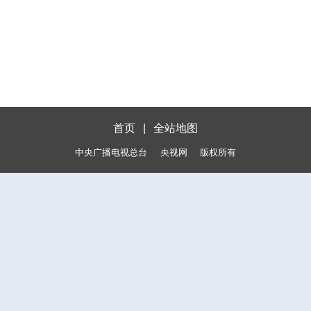
首页
|
全站地图
中央广播电视总台
央视网
版权所有