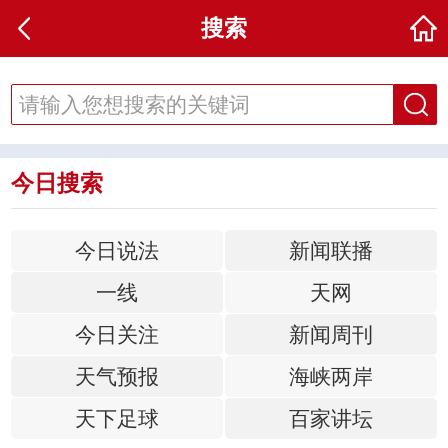
搜索
今日搜索
今日说法
新闻联播
一线
天网
今日关注
新闻周刊
天气预报
海峡两岸
天下足球
百家讲坛