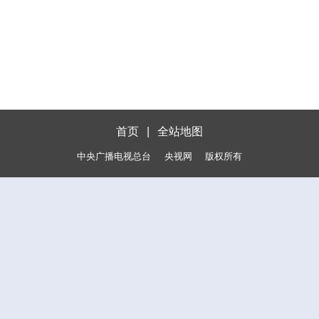
首页
|
全站地图
中央广播电视总台
央视网
版权所有