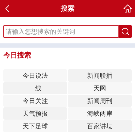
搜索
今日搜索
今日说法
新闻联播
一线
天网
今日关注
新闻周刊
天气预报
海峡两岸
天下足球
百家讲坛