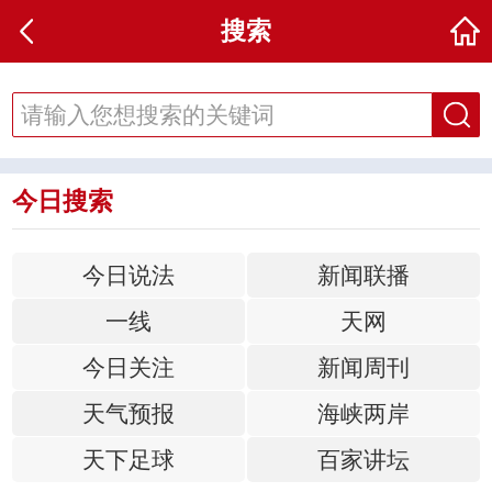
搜索
今日搜索
今日说法
新闻联播
一线
天网
今日关注
新闻周刊
天气预报
海峡两岸
天下足球
百家讲坛