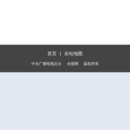
首页
|
全站地图
中央广播电视总台
央视网
版权所有