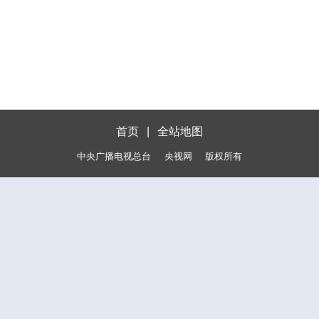
首页
|
全站地图
中央广播电视总台
央视网
版权所有