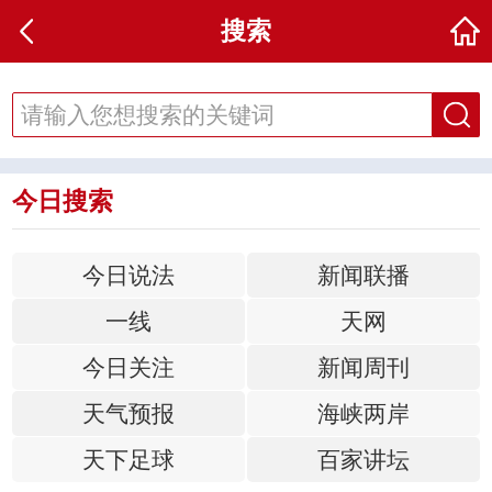
搜索
今日搜索
今日说法
新闻联播
一线
天网
今日关注
新闻周刊
天气预报
海峡两岸
天下足球
百家讲坛