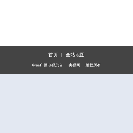
首页
|
全站地图
中央广播电视总台
央视网
版权所有