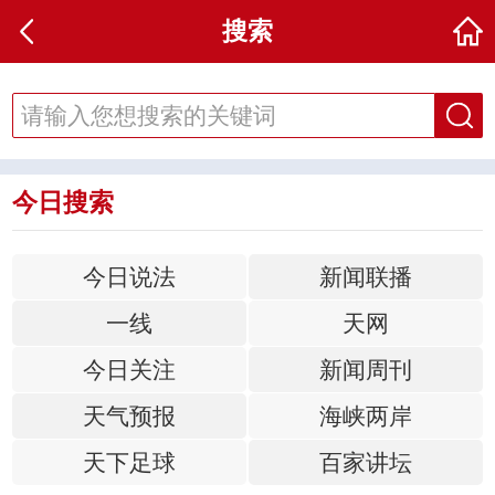
搜索
今日搜索
今日说法
新闻联播
一线
天网
今日关注
新闻周刊
天气预报
海峡两岸
天下足球
百家讲坛