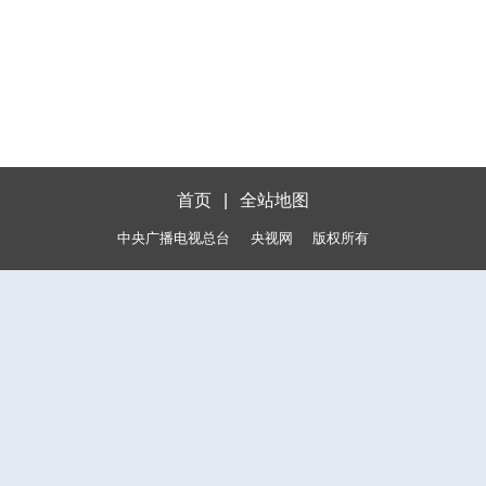
首页
|
全站地图
中央广播电视总台
央视网
版权所有