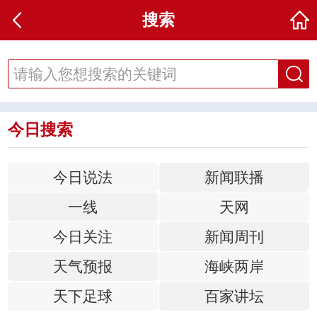
搜索
今日搜索
今日说法
新闻联播
一线
天网
今日关注
新闻周刊
天气预报
海峡两岸
天下足球
百家讲坛