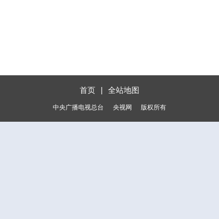
首页
|
全站地图
中央广播电视总台
央视网
版权所有