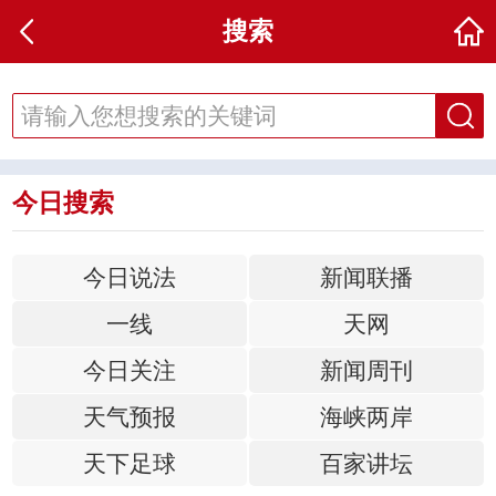
搜索
今日搜索
今日说法
新闻联播
一线
天网
今日关注
新闻周刊
天气预报
海峡两岸
天下足球
百家讲坛