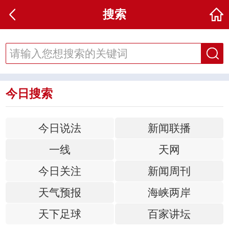
搜索
今日搜索
今日说法
新闻联播
一线
天网
今日关注
新闻周刊
天气预报
海峡两岸
天下足球
百家讲坛