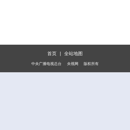
首页
|
全站地图
中央广播电视总台
央视网
版权所有