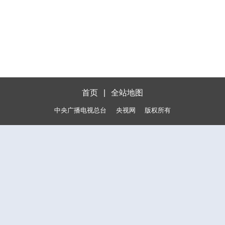
首页
|
全站地图
中央广播电视总台
央视网
版权所有