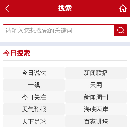
搜索
今日搜索
今日说法
新闻联播
一线
天网
今日关注
新闻周刊
天气预报
海峡两岸
天下足球
百家讲坛