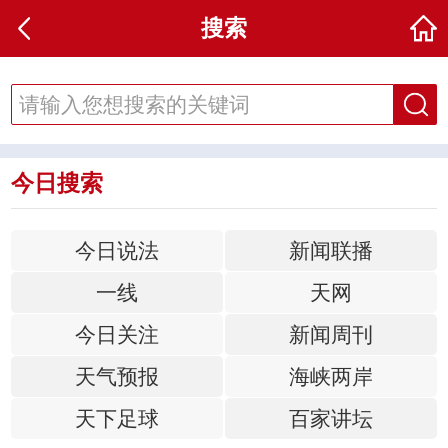
搜索
今日搜索
今日说法
新闻联播
一线
天网
今日关注
新闻周刊
天气预报
海峡两岸
天下足球
百家讲坛