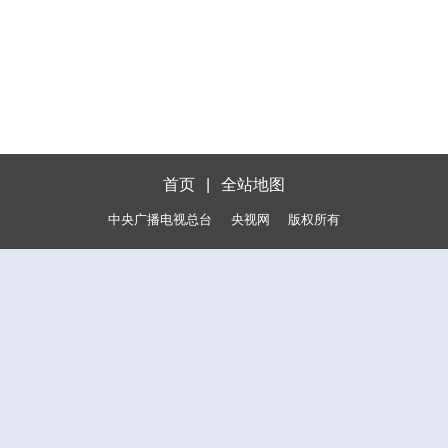
首页
|
全站地图
中央广播电视总台
央视网
版权所有