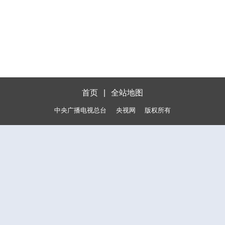
首页
|
全站地图
中央广播电视总台
央视网
版权所有