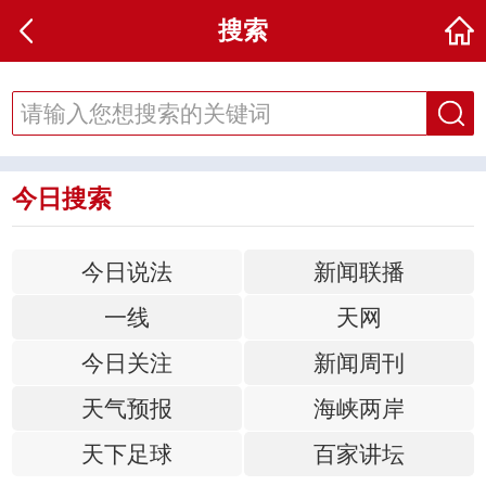
搜索
今日搜索
今日说法
新闻联播
一线
天网
今日关注
新闻周刊
天气预报
海峡两岸
天下足球
百家讲坛