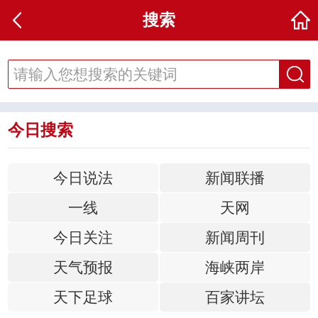
搜索
今日搜索
今日说法
新闻联播
一线
天网
今日关注
新闻周刊
天气预报
海峡两岸
天下足球
百家讲坛