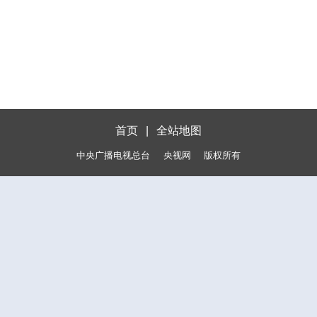
首页
|
全站地图
中央广播电视总台
央视网
版权所有