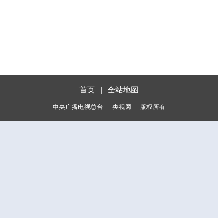
首页
|
全站地图
中央广播电视总台
央视网
版权所有