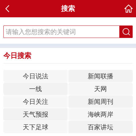
搜索
今日搜索
今日说法
新闻联播
一线
天网
今日关注
新闻周刊
天气预报
海峡两岸
天下足球
百家讲坛