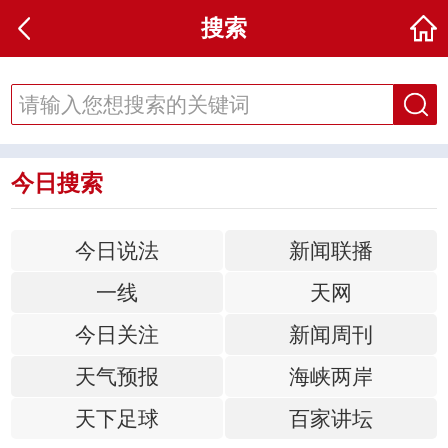
搜索
今日搜索
今日说法
新闻联播
一线
天网
今日关注
新闻周刊
天气预报
海峡两岸
天下足球
百家讲坛