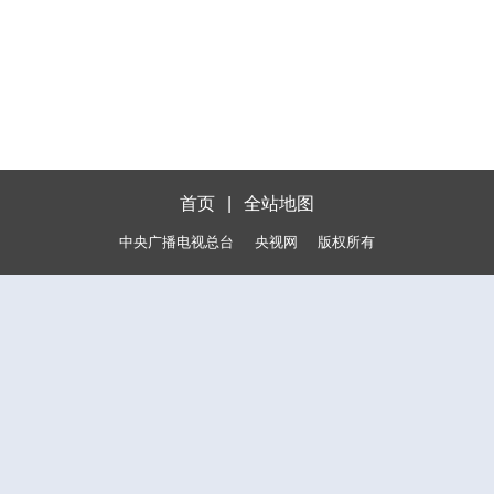
首页
|
全站地图
中央广播电视总台
央视网
版权所有