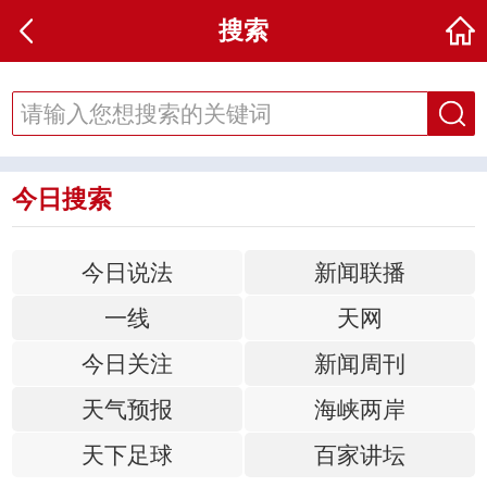
搜索
今日搜索
今日说法
新闻联播
一线
天网
今日关注
新闻周刊
天气预报
海峡两岸
天下足球
百家讲坛