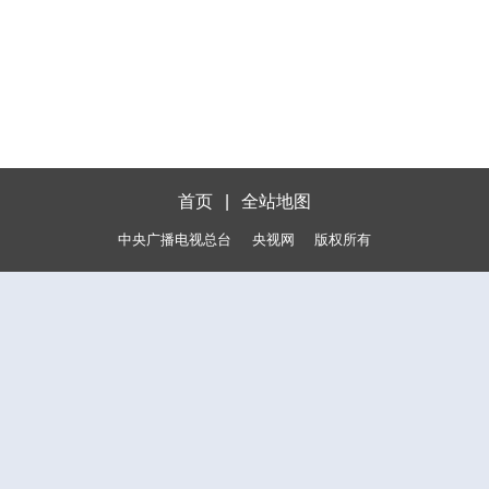
首页
|
全站地图
中央广播电视总台
央视网
版权所有